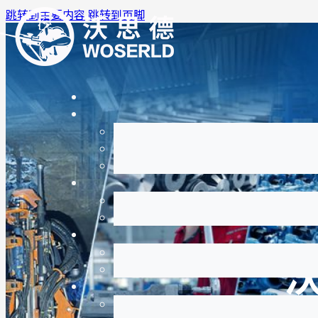
跳转到主要内容
跳转到页脚