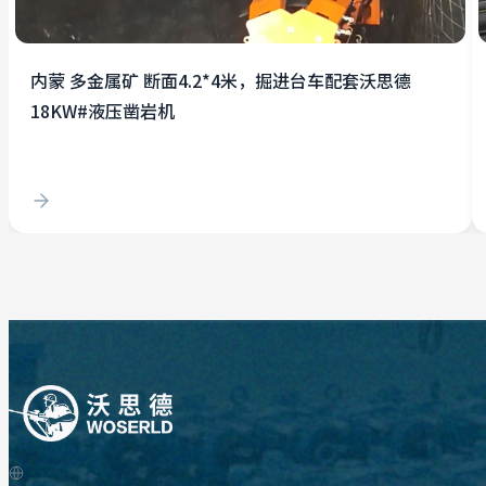
内蒙 多金属矿 断面4.2*4米，掘进台车配套沃思德
18KW#液压凿岩机