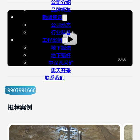
公司介绍
品牌概览
新闻资讯
公司动态
行业科普
工程案例
地下掘进
地下锚杆
中深孔采矿
露天开采
联系我们
19907991666
更多案例
推荐案例