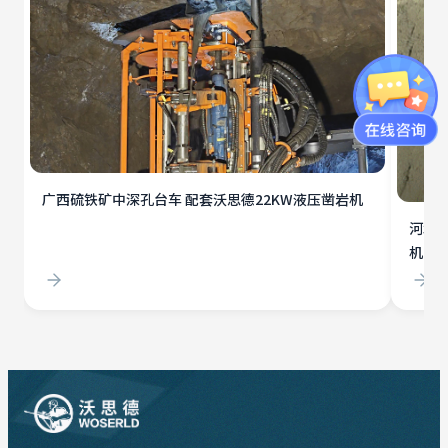
广西硫铁矿中深孔台车 配套沃思德22KW液压凿岩机
河北铜
机