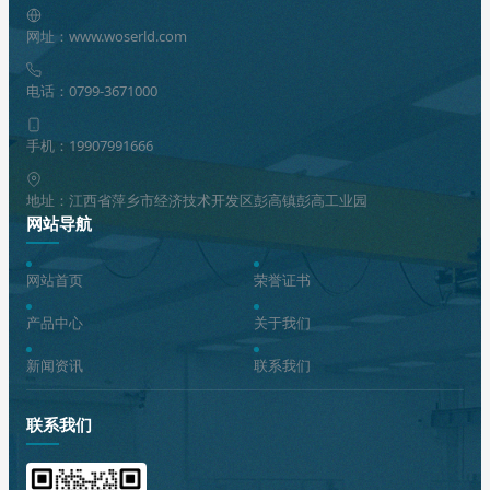
网址：www.woserld.com
电话：0799-3671000
手机：19907991666
地址：江西省萍乡市经济技术开发区彭高镇彭高工业园
网站导航
网站首页
荣誉证书
产品中心
关于我们
新闻资讯
联系我们
联系我们