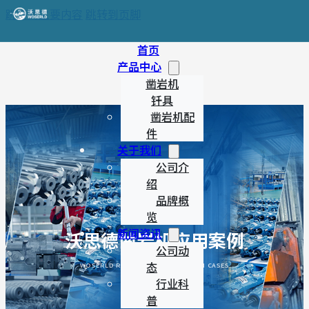
跳转到主要内容
跳转到页脚
首页
产品中心
凿岩机
钎具
凿岩机配
件
关于我们
公司介
绍
品牌概
应用案例
览
新闻资讯
沃思德凿岩机应用案例
公司动
态
WOSERLD ROCK DRILL APPLICATION CASES
行业科
普