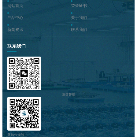
网站首页
荣誉证书
产品中心
关于我们
新闻资讯
联系我们
联系我们
微信客服
微信公众号