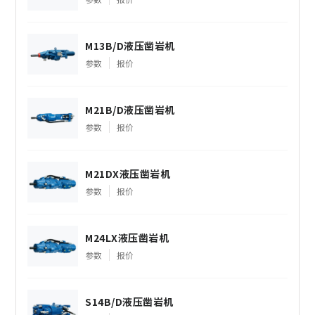
M13B/D液压凿岩机
参数
报价
M21B/D液压凿岩机
参数
报价
M21DX液压凿岩机
参数
报价
M24LX液压凿岩机
参数
报价
S14B/D液压凿岩机