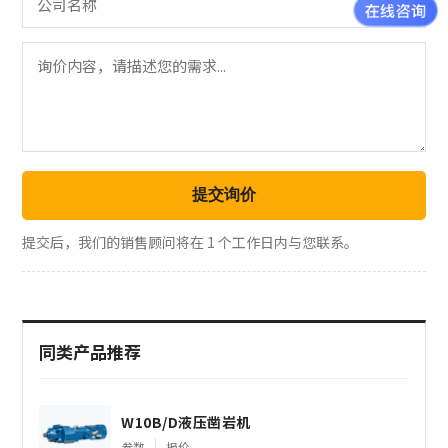
提交询价
提交后，我们的销售顾问将在 1 个工作日内与您联系。
同类产品推荐
W10B/D液压凿岩机
参数
报价