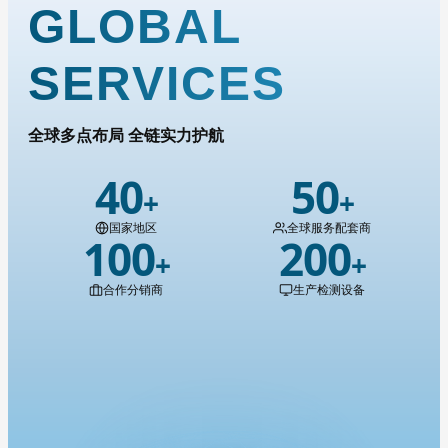
GLOBAL
SERVICES
全球多点布局 全链实力护航
40
50
+
+
国家地区
全球服务配套商
100
200
+
+
合作分销商
生产检测设备