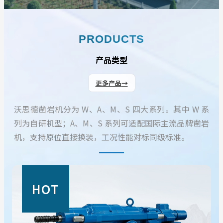
PRODUCTS
产品类型
更多产品
→
沃思德凿岩机分为 W、A、M、S 四大系列。其中 W 系
列为自研机型；A、M、S 系列可适配国际主流品牌凿岩
机，支持原位直接换装，工况性能对标同级标准。
HOT