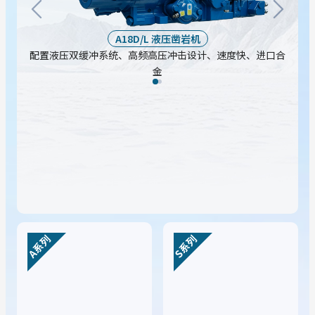
A18D/L 液压凿岩机
配置液压双缓冲系统、高频高压冲击设计、速度快、进口合
金