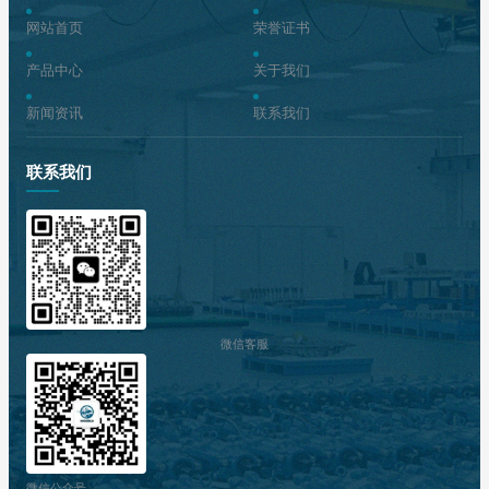
网站首页
荣誉证书
产品中心
关于我们
新闻资讯
联系我们
联系我们
微信客服
微信公众号