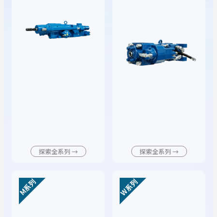
探索全系列
→
探索全系列
→