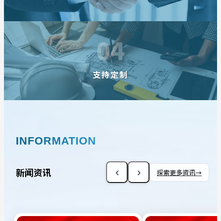
04
支持定制
INFORMATION
新闻资讯
‹
›
探索更多资讯
→