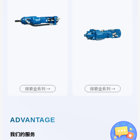
探索全系列
→
探索全系列
→
ADVANTAGE
我们的服务