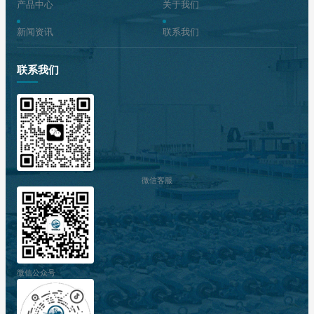
产品中心
关于我们
新闻资讯
联系我们
联系我们
微信客服
微信公众号