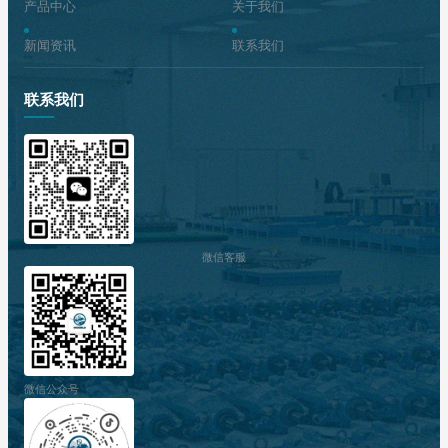
产品中心
关于我们
新闻资讯
联系我们
联系我们
微信客服
微信公众号