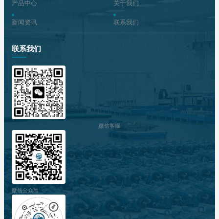
产品中心
关于我们
新闻资讯
联系我们
联系我们
微信客服
微信公众号