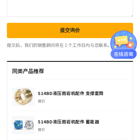
提交询价
提交后，我们的销售顾问将在 1 个工作日内与您联系。
同类产品推荐
S14BD液压凿岩机配件 支撑套筒
报价
S14BD液压凿岩机配件 蓄能器
报价