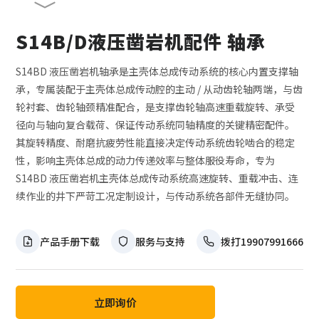
S14B/D液压凿岩机配件 轴承
S14BD 液压凿岩机轴承是主壳体总成传动系统的核心内置支撑轴
承，专属装配于主壳体总成传动腔的主动 / 从动齿轮轴两端，与齿
轮衬套、齿轮轴颈精准配合，是支撑齿轮轴高速重载旋转、承受
径向与轴向复合载荷、保证传动系统同轴精度的关键精密配件。
其旋转精度、耐磨抗疲劳性能直接决定传动系统齿轮啮合的稳定
性，影响主壳体总成的动力传递效率与整体服役寿命，专为
S14BD 液压凿岩机主壳体总成传动系统高速旋转、重载冲击、连
续作业的井下严苛工况定制设计，与传动系统各部件无缝协同。
产品手册下载
服务与支持
拨打19907991666
立即询价