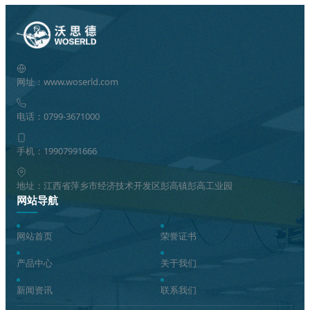
网址：www.woserld.com
电话：0799-3671000
手机：19907991666
地址：江西省萍乡市经济技术开发区彭高镇彭高工业园
网站导航
网站首页
荣誉证书
产品中心
关于我们
新闻资讯
联系我们