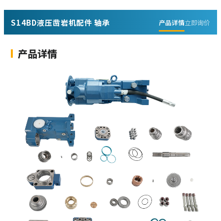
S14BD液压凿岩机配件 轴承
产品详情
立即询价
产品详情