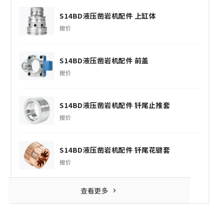
S14BD液压凿岩机配件 上缸体
报价
S14BD液压凿岩机配件 前盖
报价
S14BD液压凿岩机配件 钎尾止推套
报价
S14BD液压凿岩机配件 钎尾花键套
报价
查看更多