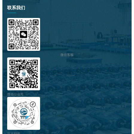
联系我们
微信客服
微信公众号
官方抖音