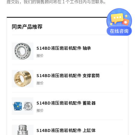
提交后，我们的销售顾问将在 1 个工作日内与您联系。
同类产品推荐
S14BD液压凿岩机配件 轴承
报价
S14BD液压凿岩机配件 支撑套筒
报价
S14BD液压凿岩机配件 蓄能器
报价
S14BD液压凿岩机配件 上缸体