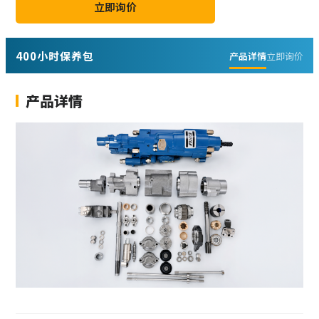
立即询价
400小时保养包
产品详情
立即询价
产品详情