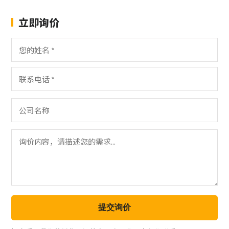
立即询价
提交询价