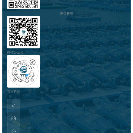
微信客服
微信公众号
官方抖音