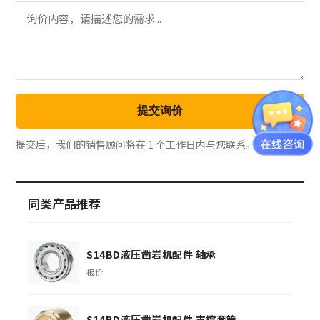
提交询价
提交后，我们的销售顾问将在 1 个工作日内与您联系。
同类产品推荐
S14BD液压凿岩机配件 轴承
报价
S14BD液压凿岩机配件 支撑套筒