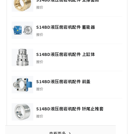
报价
S14BD液压凿岩机配件 蓄能器
报价
S14BD液压凿岩机配件 上缸体
报价
S14BD液压凿岩机配件 前盖
报价
S14BD液压凿岩机配件 钎尾止推套
报价
查看更多