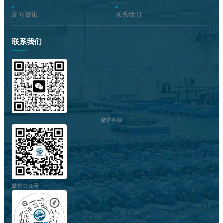
新闻资讯
联系我们
联系我们
微信客服
微信公众号