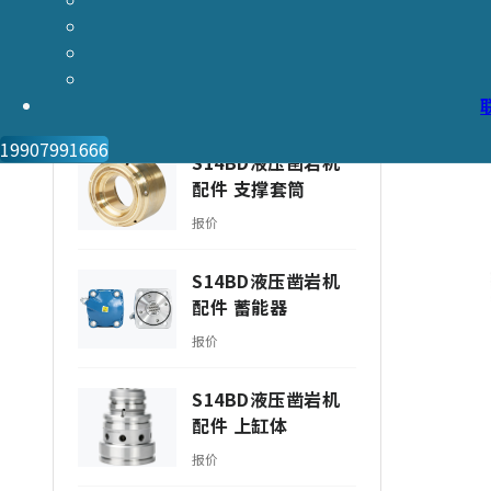
S14BD液压凿岩机
配件 轴承
报价
19907991666
S14BD液压凿岩机
配件 支撑套筒
报价
S14BD液压凿岩机
配件 蓄能器
报价
S14BD液压凿岩机
配件 上缸体
报价