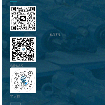
微信客服
微信公众号
官方抖音