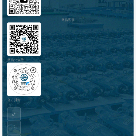
微信客服
微信公众号
官方抖音