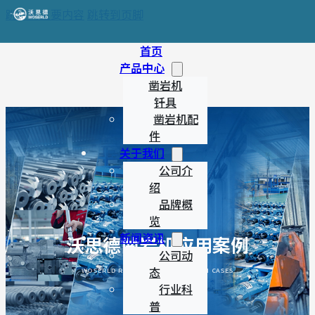
跳转到主要内容
跳转到页脚
首页
产品中心
凿岩机
钎具
凿岩机配
件
关于我们
公司介
绍
品牌概
应用案例
览
新闻资讯
沃思德凿岩机应用案例
公司动
态
WOSERLD ROCK DRILL APPLICATION CASES
行业科
普