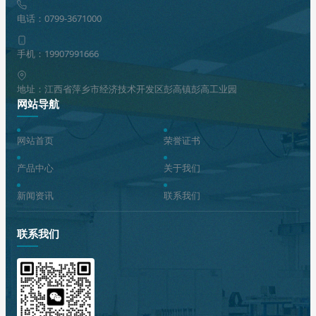
电话：0799-3671000
手机：19907991666
地址：江西省萍乡市经济技术开发区彭高镇彭高工业园
网站导航
网站首页
荣誉证书
产品中心
关于我们
新闻资讯
联系我们
联系我们