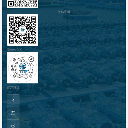
微信客服
微信公众号
官方抖音